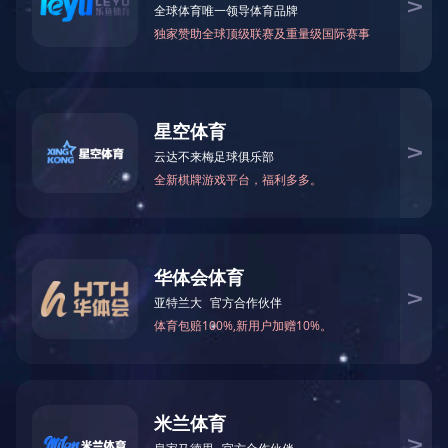
折叠仓储笼
产品简介：
折叠仓储笼是在仓储运输中非常重要的一类物流容器，可以自
由的折叠；空笼存放时折叠存放，可以节省仓库空间。同时折
叠仓储笼还具有外形美观，坚固耐用，移动方便，承载能力大
等特点。且在存储货物时，高可堆垛四层，并能够实现仓储的
立体化。折叠仓储笼5大使用特点：1、仓储笼的规格统一...
15550715159
咨询热线：
产品详情
折叠仓储笼是在仓储运输中非常重要的一类物流容器，可以自
由的折叠；空笼存放时折叠存放，可以节省仓库空间。同时折
叠仓储笼还具有外形美观，坚固耐用，移动方便，承载能力大
等特点。且在存储货物时，高可堆垛四层，并能够实现仓储的
立体化。