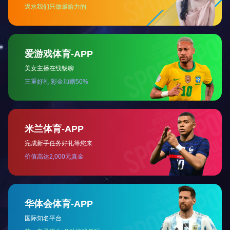
储笼图纸设计，原材选配及特殊工艺处理。
4.源头把控：从钢材供应商的选择/产品的生产/出厂的包装及产
品的安装都经过多重检测、层层把控质量。生产现场严格控
制，各项指标严格管控，开云手机站官方版网站登录入口寿命
可长达3年以上。
总之，当下市面现售的开云手机站官方版网站登录入口，尺寸