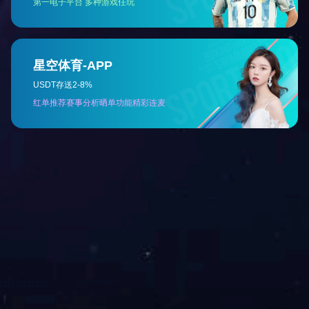
规格一般主要有1200*1000*890，1000*800*840及800*600*6403
大主流系列。选购仓储笼，除需要考虑尺寸外，用户还需重点
关注产品承重能力强度、产品设计方案、钢丝规格、网格要求
以及生产厂家实力等多个方面。
上一篇：
蝴蝶笼怎么堆高才安全？方法看这里！
下一篇：
蝴蝶笼与仓储管理如何完美搭配？关键点有3！
推荐资讯
危废信息公告
蝴蝶笼：仓储物流中的灵动之翼
仓库笼使用技巧：巧妙运用，提升仓储效率之美学
开云手机站官方版网站登录入口：细致清洗与保养之道，守护物流整洁新境界
仓储笼：物流存储的实用选择
开云手机站官方版网站登录入口：创新仓储解决方案