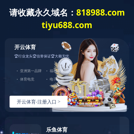
首页
开云手机站官方版网站登录入口
Toggl
naviga
当前位置：
网站首页
>
加工定做
>
开云手机站官方版网
站登录入口尺寸规格怎么选？看这里全明白！
开云手机站官方版网站登录入口尺寸规格怎么
选？看这里全明白！
在仓储笼这个大“家族”中，开云手机站官方版网站登录入口可
称得上是特别的存在。它不仅独具高强折叠式结构，而且装载
能力也十分优越，使用成本更是低廉，在仓库、五金商店、物
流公司等多种施工环境中都可适用，应用开云手机站官方版网
站登录入口不仅可以告别繁琐的库存整理，仓库本身也能“瘦
身”。下面本文就开云手机站官方版网站登录入口的常用尺寸规